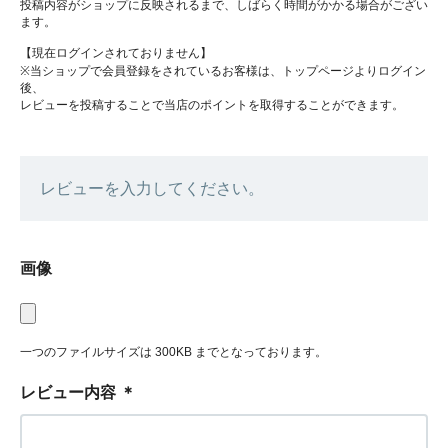
投稿内容がショップに反映されるまで、しばらく時間がかかる場合がござい
ます。
【現在ログインされておりません】
※当ショップで会員登録をされているお客様は、トップページよりログイン
後、
レビューを投稿することで当店のポイントを取得することができます。
レビューを入力してください。
画像
一つのファイルサイズは 300KB までとなっております。
レビュー内容
＊