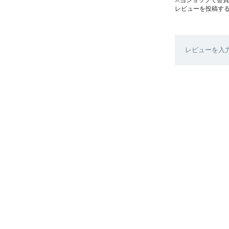
レビューを投稿す
レビューを入