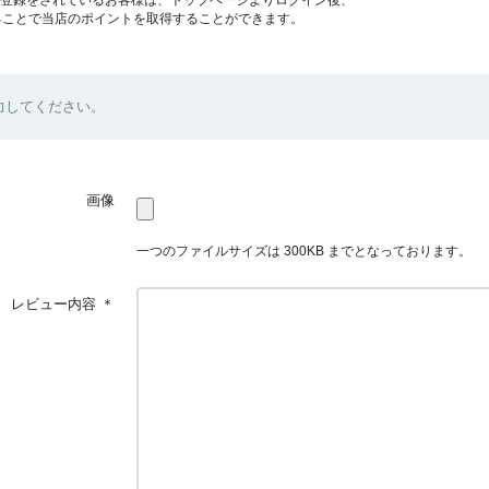
ることで当店のポイントを取得することができます。
力してください。
画像
一つのファイルサイズは 300KB までとなっております。
レビュー内容
＊