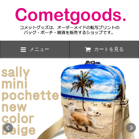
メニュー
カートを見る