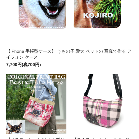
【iPhone 手帳型ケース】 うちの子,愛犬,ペットの 写真で作る ア
イフォン ケース
7,700円(税700円)