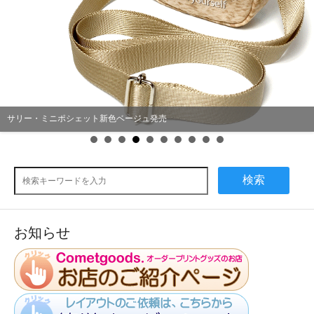
サリー・ミニポシェット新色ベージュ発売
検索
お知らせ