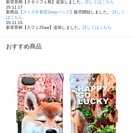
新背景柄【テネリフェ島】追加しました。
詳しくはこちら
25.11.17
新商品
【スミス巾着型2wayバッグ】
販売開始しました。
詳しく
はこちら
25.11.15
新背景柄【カフェ25aw】追加しました。
詳しくはこちら
おすすめ商品