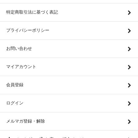
特定商取引法に基づく表記
プライバシーポリシー
お問い合わせ
マイアカウント
会員登録
ログイン
メルマガ登録・解除