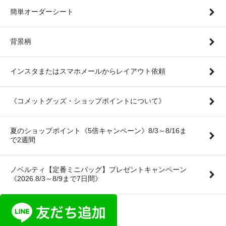
簡単オーダーシート
背景柄
インスタまたはスマホメールからレイアウト依頼
《コメットグッズ・ショップポイントについて》
夏のショップポイント《5倍キャンペーン》8/3～8/16ま
で2週間
ノベルティ【定番ミニバッグ】プレゼントキャンペーン
《2026.8/3～8/9まで7日間》