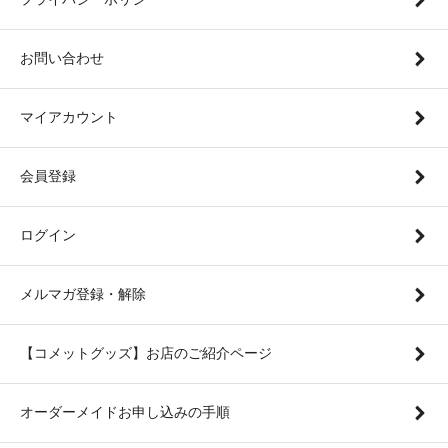
お問い合わせ
マイアカウント
会員登録
ログイン
メルマガ登録・解除
【コメットグッズ】お店のご紹介ページ
オーダーメイドお申し込みの手順