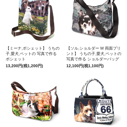
【ミーナ,ポシェット】 うちの
【ソル,ショルダー M 両面プリ
子,愛犬,ペットの 写真で作る
ント】 うちの子,愛犬,ペットの
ポシェット
写真で作る ショルダーバッグ
13,200円(税1,200円)
12,100円(税1,100円)