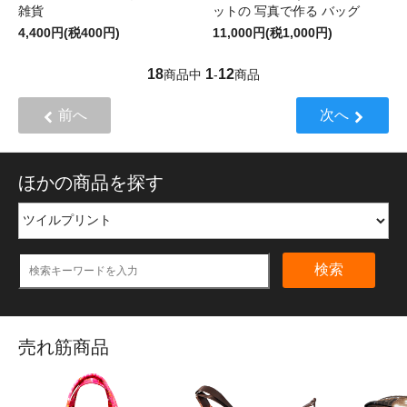
雑貨
ットの 写真で作る バッグ
4,400円(税400円)
11,000円(税1,000円)
18
1
12
商品中
-
商品
前へ
次へ
ほかの商品を探す
検索
売れ筋商品