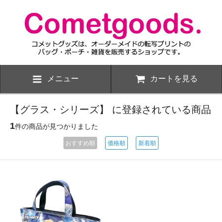
メニュー
カートを見る
【グラス・シリーズ】 に登録されている商品
1
件の商品が見つかりました
おすすめ順
価格順
新着順