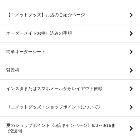
【コメットグッズ】お店のご紹介ページ
オーダーメイドお申し込みの手順
簡単オーダーシート
背景柄
インスタまたはスマホメールからレイアウト依頼
《コメットグッズ・ショップポイントについて》
夏のショップポイント《5倍キャンペーン》8/3～8/16ま
で2週間