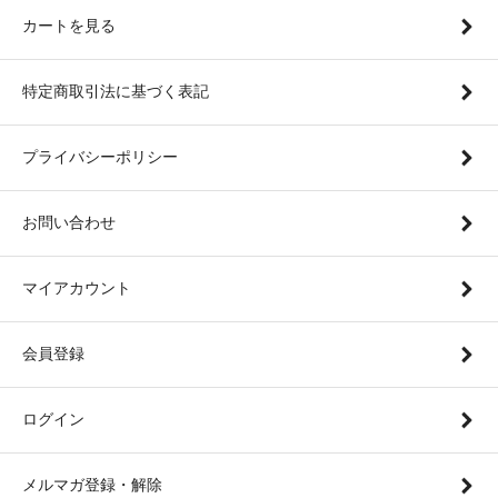
カートを見る
特定商取引法に基づく表記
プライバシーポリシー
お問い合わせ
マイアカウント
会員登録
ログイン
メルマガ登録・解除