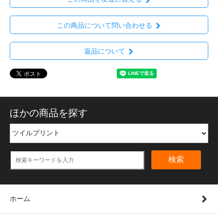
この商品について問い合わせる
返品について
ほかの商品を探す
検索
ホーム