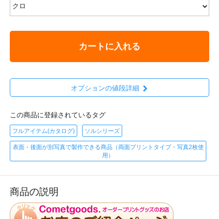
カートに入れる
オプションの値段詳細
この商品に登録されているタグ
フルアイテム(カタログ)
ソルシリーズ
表面・後面が別写真で製作できる商品（両面プリントタイプ・写真2枚使
用）
商品の説明