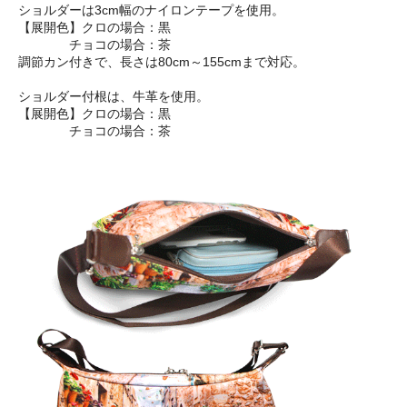
ショルダーは3cm幅のナイロンテープを使用。
【展開色】クロの場合：黒
チョコの場合：茶
調節カン付きで、長さは80cm～155cmまで対応。
ショルダー付根は、牛革を使用。
【展開色】クロの場合：黒
チョコの場合：茶