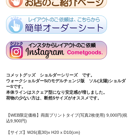
コメットグッズ ショルダーシリーズ です。
ウォークショルダーSのモデルチェンジ版 ソル(太陽)ショルダ
ーSです。
本体ラインはスクェア型になり安定感が増しました。
荷物の少ない方は、断然Sサイズがオススメです。
【WEB限定価格】両面プリントタイプ(写真2枚使用) 9,000円(税
込9,900円)
【サイズ】W26(底30)x H20 x D10(cm)