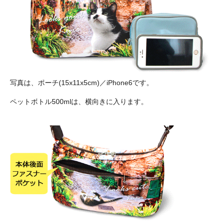
写真は、ポーチ(15x11x5cm)／iPhone6です。
ペットボトル500mlは、横向きに入ります。