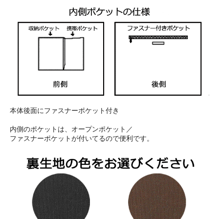
本体後面にファスナーポケット付き
内側のポケットは、オープンポケット／
ファスナーポケットが付いてるので便利です。