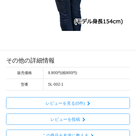
その他の詳細情報
販売価格
9,900円(税900円)
型番
SL-002-1
レビューを見る(0件)
レビューを投稿
この商品を友達に教える