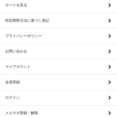
カートを見る
特定商取引法に基づく表記
プライバシーポリシー
お問い合わせ
マイアカウント
会員登録
ログイン
メルマガ登録・解除